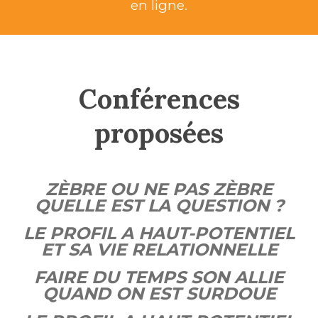
en ligne.
Conférences
proposées
ZÈBRE OU NE PAS ZÈBRE
QUELLE EST LA QUESTION ?
LE PROFIL A HAUT-POTENTIEL
ET SA VIE RELATIONNELLE
FAIRE DU TEMPS SON ALLIE
QUAND ON EST SURDOUE