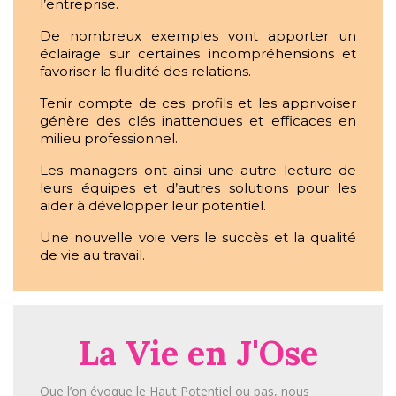
l’entreprise.
De nombreux exemples vont apporter un
éclairage sur certaines incompréhensions et
favoriser la fluidité des relations.
Tenir compte de ces profils et les apprivoiser
génère des clés inattendues et efficaces en
milieu professionnel.
Les managers ont ainsi une autre lecture de
leurs équipes et d’autres solutions pour les
aider à développer leur potentiel.
Une nouvelle voie vers le succès et la qualité
de vie au travail.
La Vie en J'Ose
Que l’on évoque le Haut Potentiel ou pas, nous