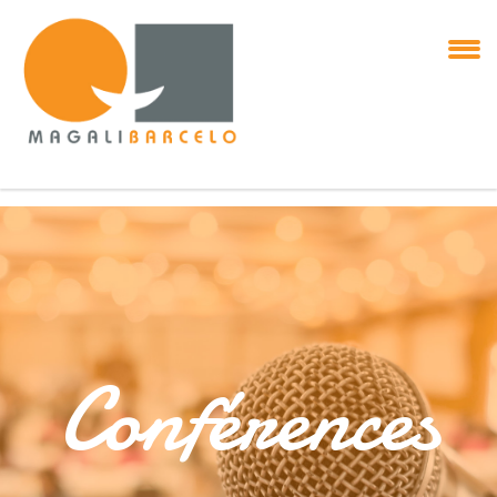
Conférences