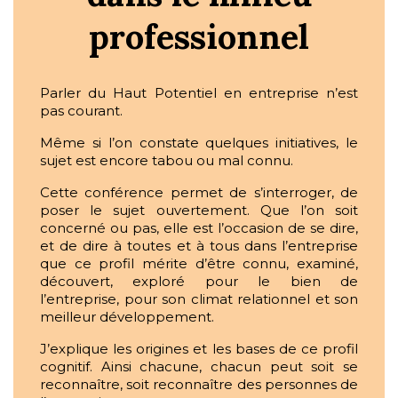
professionnel
Parler du Haut Potentiel en entreprise n’est
pas courant.
Même si l’on constate quelques initiatives, le
sujet est encore tabou ou mal connu.
Cette conférence permet de s’interroger, de
poser le sujet ouvertement. Que l’on soit
concerné ou pas, elle est l’occasion de se dire,
et de dire à toutes et à tous dans l’entreprise
que ce profil mérite d’être connu, examiné,
découvert, exploré pour le bien de
l’entreprise, pour son climat relationnel et son
meilleur développement.
J’explique les origines et les bases de ce profil
cognitif. Ainsi chacune, chacun peut soit se
reconnaître, soit reconnaître des personnes de