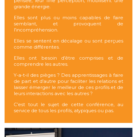
pensée, leur fine perception, mobilisent une
grande énergie.
Elles sont plus ou moins capables de faire
semblant, et provoquent de
l’incompréhension.
Elles se sentent en décalage ou sont perçues
comme différentes.
Elles ont besoin d’être comprises et de
comprendre les autres.
Y-a-t-il des pièges ? Des apprentissages à faire
de part et d’autre pour faciliter les relations et
laisser émerger le meilleur de ces profils et de
leurs interactions avec les autres ?
C’est tout le sujet de cette conférence, au
service de tous les profils, atypiques ou pas.