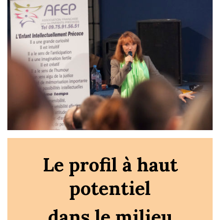
Le profil à haut
potentiel
dans le milieu