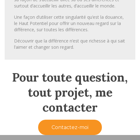
surtout d’accueillir les autres, d’accueillir le monde.
Une façon d’utiliser cette singularité qu’est la douance,
le Haut Potentiel pour offrir un nouveau regard sur la
différence, sur toutes les différences.
Découvrir que la différence n’est que richesse à qui sait
l’aimer et changer son regard.
Pour toute question,
tout projet, me
contacter
Contactez-moi