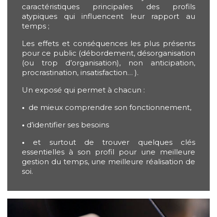
caractéristiques principales des profils
atypiques qui influencent leur rapport au
temps ;
Les effets et conséquences les plus présents
pour ce public (débordement, désorganisation
(ou trop d’organisation), non anticipation,
procrastination, insatisfaction… ).
Un exposé qui permet à chacun :
•
de mieux comprendre son fonctionnement,
•
d’identifier ses besoins
•
et surtout de trouver quelques clés
essentielles à son profil pour une meilleure
gestion du temps, une meilleure réalisation de
soi.