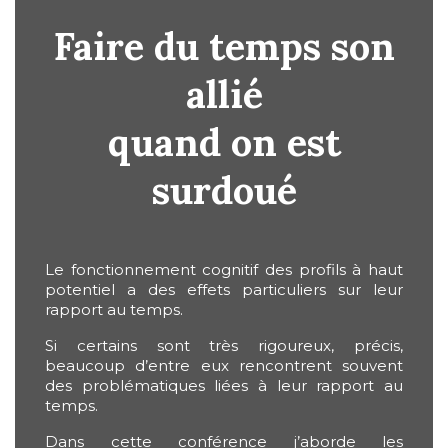
Faire du temps son
allié
quand on est
surdoué
Le fonctionnement cognitif des profils à haut
potentiel a des effets particuliers sur leur
rapport au temps.
Si certains sont très rigoureux, précis,
beaucoup d’entre eux rencontrent souvent
des problématiques liées à leur rapport au
temps.
Dans cette conférence j’aborde les