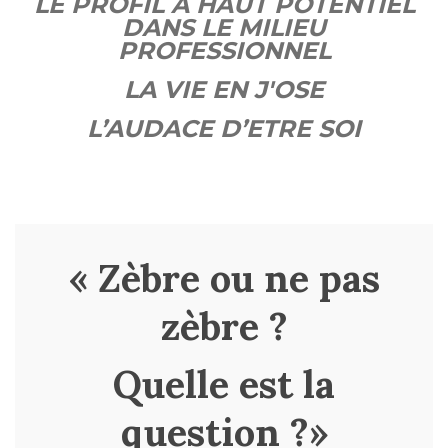
LE PROFIL A HAUT POTENTIEL
DANS LE MILIEU
PROFESSIONNEL
LA VIE EN J'OSE
L’AUDACE D’ETRE SOI
« Zèbre ou ne pas
zèbre ?
Quelle est la
question ?»