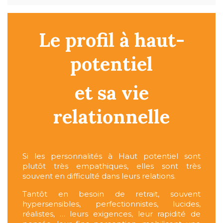
Le profil à haut-
potentiel
et sa vie
relationnelle
Si les personnalités à Haut potentiel sont
plutôt très empathiques, elles sont très
souvent en difficulté dans leurs relations.
Tantôt en besoin de retrait, souvent
hypersensibles, perfectionnistes, lucides,
réalistes, … leurs exigences, leur rapidité de