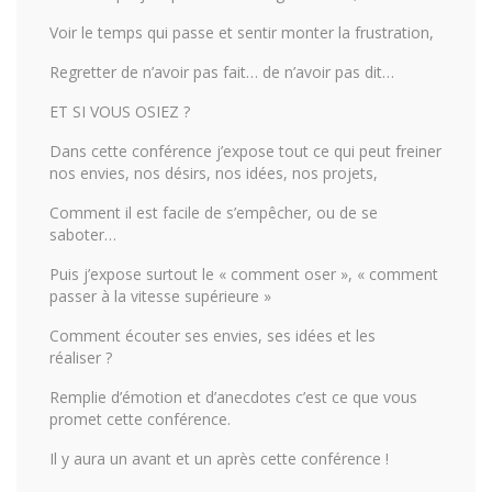
Voir le temps qui passe et sentir monter la frustration,
Regretter de n’avoir pas fait… de n’avoir pas dit…
ET SI VOUS OSIEZ ?
Dans cette conférence j’expose tout ce qui peut freiner
nos envies, nos désirs, nos idées, nos projets,
Comment il est facile de s’empêcher, ou de se
saboter…
Puis j’expose surtout le « comment oser », « comment
passer à la vitesse supérieure »
Comment écouter ses envies, ses idées et les
réaliser ?
Remplie d’émotion et d’anecdotes c’est ce que vous
promet cette conférence.
Il y aura un avant et un après cette conférence !