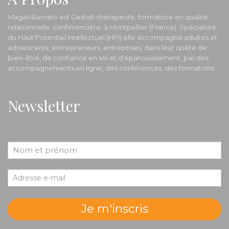
Magali Barcelo est Gestalt-thérapeute, formatrice en qualité
relationnelle, conférencière, à Montpellier (France). Spécialiste
du Haut Potentiel Intellectuel (HPI) elle accompagne adultes et
adolescents, entrepreneurs, entreprises, dans leur quête de
bien-être, de confiance en soi et d'épanouissement, par des
accompagnements en ligne, des conférences, des formations.
Newsletter
Je m'inscris