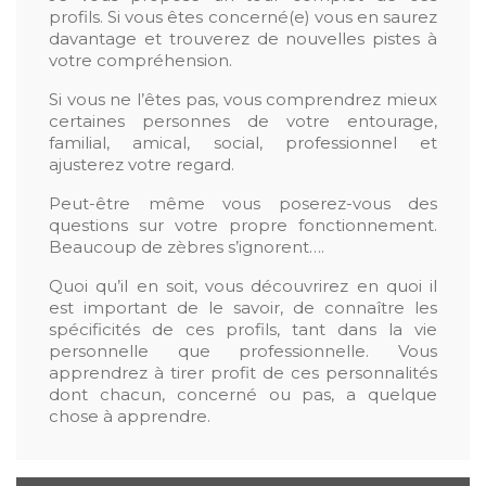
profils. Si vous êtes concerné(e) vous en saurez
davantage et trouverez de nouvelles pistes à
votre compréhension.
Si vous ne l’êtes pas, vous comprendrez mieux
certaines personnes de votre entourage,
familial, amical, social, professionnel et
ajusterez votre regard.
Peut-être même vous poserez-vous des
questions sur votre propre fonctionnement.
Beaucoup de zèbres s’ignorent….
Quoi qu’il en soit, vous découvrirez en quoi il
est important de le savoir, de connaître les
spécificités de ces profils, tant dans la vie
personnelle que professionnelle. Vous
apprendrez à tirer profit de ces personnalités
dont chacun, concerné ou pas, a quelque
chose à apprendre.