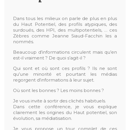
Dans tous les milieux on parle de plus en plus
du Haut Potentiel, des profils atypiques, des
surdoués, des HPI, des multipotentiels, … ces
Zèbres comme Jeanne Siaud-Facchin les a
nommés.
Beaucoup d’informations circulent mais qu’en
est-il vraiment ? De quoi s’agit-il ?
Qui sont et où sont ces profils ? Ils ne sont
qu’une minorité et pourtant les médias
regorgent d’informations à leur sujet.
Où sont les bonnes ? Les moins bonnes ?
Je vous invite à sortir des clichés habituels.
Dans cette conférence, je vous explique
clairement les origines du Haut potentiel, son
évolution, sa médiatisation.
Je vous propose un tour complet de ces