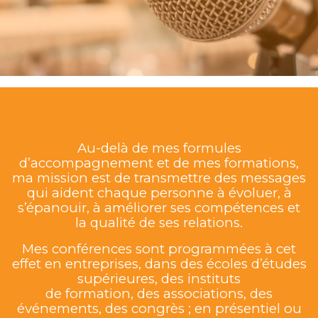
Au-delà de mes formules
d’accompagnement et de mes formations,
ma mission est de transmettre des messages
qui aident chaque personne à évoluer, à
s’épanouir, à améliorer ses compétences et
la qualité de ses relations.
Mes conférences sont programmées à cet
effet en entreprises, dans des écoles d’études
supérieures, des instituts
de formation, des associations, des
événements, des congrès ; en présentiel ou