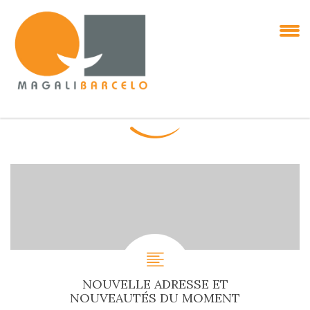
NOUVELLE ADRESSE ET
NOUVEAUTÉS DU MOMENT