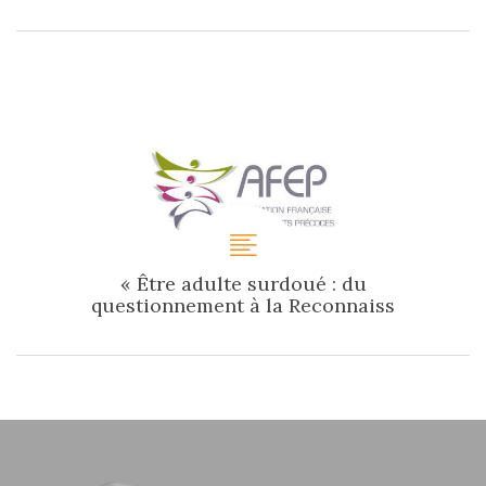
« Être adulte surdoué : du
questionnement à la Reconnaiss