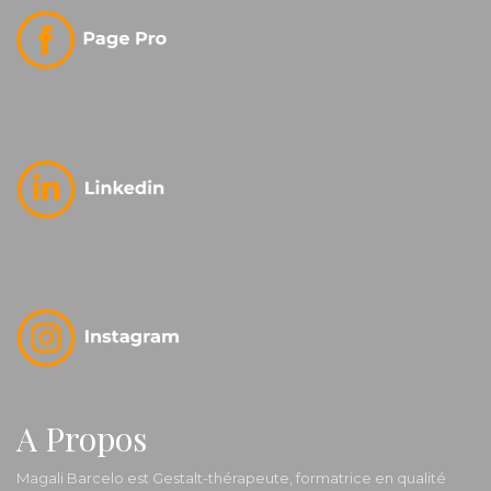
A Propos
Magali Barcelo est Gestalt-thérapeute, formatrice en qualité