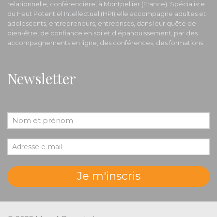
relationnelle, conférencière, à Montpellier (France). Spécialiste
du Haut Potentiel Intellectuel (HPI) elle accompagne adultes et
adolescents, entrepreneurs, entreprises, dans leur quête de
bien-être, de confiance en soi et d'épanouissement, par des
accompagnements en ligne, des conférences, des formations.
Newsletter
Je m'inscris